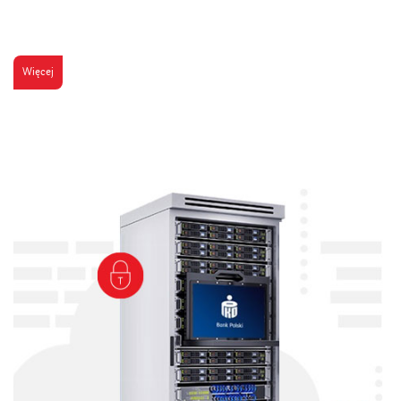
Więcej